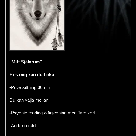
"Mitt Själarum"
Hos mig kan du boka:
-Privatsittning 30min
Du kan välja mellan :
-Psychic reading /vägledning med Tarotkort
-Andekontakt