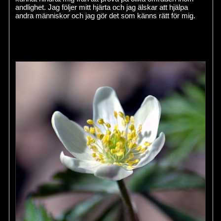
andlighet. Jag följer mitt hjärta och jag älskar att hjälpa
andra människor och jag gör det som känns rätt för mig.