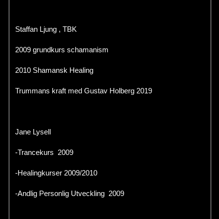
Staffan Ljung , TBK
2009 grundkurs schamanism
2010 Shamansk Healing
Trummans kraft med Gustav Holberg 2019
Jane Lysell
-Trancekurs 2009
-Healingkurser 2009/2010
-Andlig Personlig Utveckling 2009