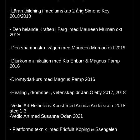
-Lärarutbildning i mediumskap 2 årig Simone Key
2018/2019
- Den helande Kraften i Färg med Maureen Murnan okt
2019
-Den shamanska vägen med Maureen Murnan okt 2019
-Djurkommunikation med Kia Enbarr & Magnus Pamp
2016
-Drömtydarkurs med Magnus Pamp 2016
-Healing , drömspel , vetenskap dr Jan Oleby 2017, 2018
-Vedic Art Helhetens Konst med Annica Andersson 2018
steg 1-3
-Vedic Art med Susanna Oden 2021
- Plattforms teknik med Fridfullt Köping & Ssengelen