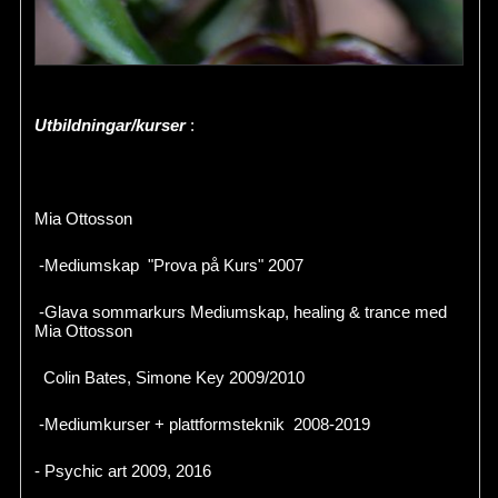
Utbildningar/kurser
:
Mia Ottosson
-Mediumskap "Prova på Kurs" 2007
-Glava sommarkurs Mediumskap, healing & trance med
Mia Ottosson
Colin Bates, Simone Key 2009/2010
-Mediumkurser + plattformsteknik 2008-2019
- Psychic art 2009, 2016