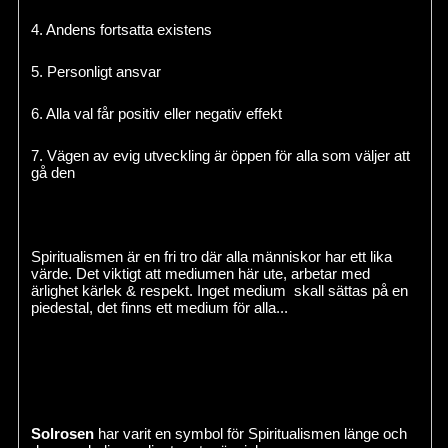
4. Andens fortsatta existens
5. Personligt ansvar
6. Alla val får positiv eller negativ effekt
7. Vägen av evig utveckling är öppen för alla som väljer att
gå den
Spiritualismen är en fri tro där alla människor har ett lika
värde. Det viktigt att mediumen här ute, arbetar med
ärlighet kärlek & respekt. Inget medium skall sättas på en
piedestal, det finns ett medium för alla...
Solrosen
har varit en symbol för Spiritualismen länge och