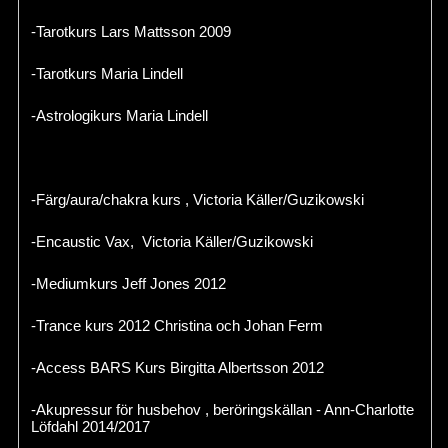
-Tarotkurs Lars Mattsson 2009
-Tarotkurs Maria Lindell
-Astrologikurs Maria Lindell
-Färg/aura/chakra kurs , Victoria Käller/Guzikowski
-Encaustic Vax, Victoria Käller/Guzikowski
-Mediumkurs Jeff Jones 2012
-Trance kurs 2012 Christina och Johan Ferm
-Access BARS Kurs Birgitta Albertsson 2012
-Akupressur för husbehov , beröringskällan - Ann-Charlotte
Löfdahl 2014/2017