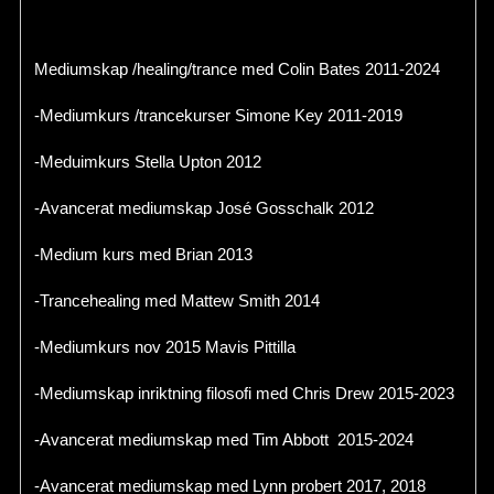
Mediumskap /healing/trance med Colin Bates 2011-2024
-Mediumkurs /trancekurser Simone Key 2011-2019
-Meduimkurs Stella Upton 2012
-Avancerat mediumskap José Gosschalk 2012
-Medium kurs med Brian 2013
-Trancehealing med Mattew Smith 2014
-Mediumkurs nov 2015 Mavis Pittilla
-Mediumskap inriktning filosofi med Chris Drew 2015-2023
-Avancerat mediumskap med Tim Abbott 2015-2024
-Avancerat mediumskap med Lynn probert 2017, 2018